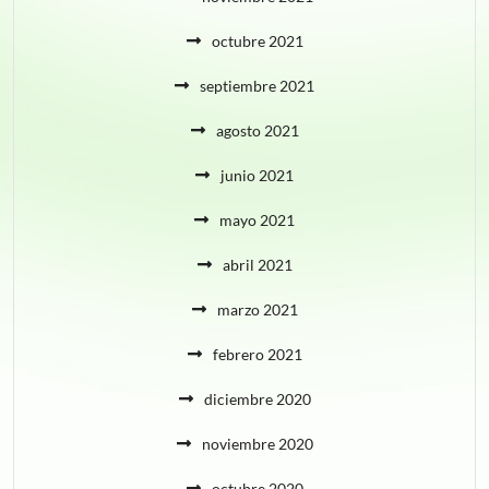
octubre 2021
septiembre 2021
agosto 2021
junio 2021
mayo 2021
abril 2021
marzo 2021
febrero 2021
diciembre 2020
noviembre 2020
octubre 2020