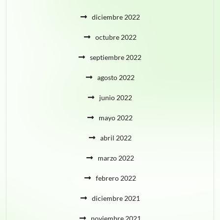
diciembre 2022
octubre 2022
septiembre 2022
agosto 2022
junio 2022
mayo 2022
abril 2022
marzo 2022
febrero 2022
diciembre 2021
noviembre 2021