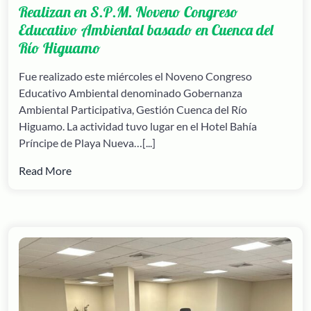
Realizan en S.P.M. Noveno Congreso
Educativo Ambiental basado en Cuenca del
Río Higuamo
Fue realizado este miércoles el Noveno Congreso
Educativo Ambiental denominado Gobernanza
Ambiental Participativa, Gestión Cuenca del Río
Higuamo. La actividad tuvo lugar en el Hotel Bahía
Príncipe de Playa Nueva…[...]
Read More