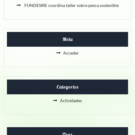
FUNDESIRE coordina taller sobre pesca sostenible
Meta
Acceder
Categories
Actividades
Tags