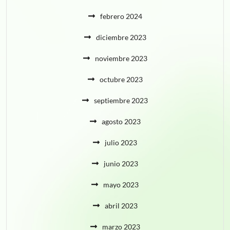
febrero 2024
diciembre 2023
noviembre 2023
octubre 2023
septiembre 2023
agosto 2023
julio 2023
junio 2023
mayo 2023
abril 2023
marzo 2023