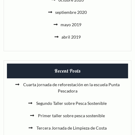
septiembre 2020
mayo 2019
abril 2019
Recent Posts
Cuarta jornada de reforestación en la escuela Punta
Pescadora
Segundo Taller sobre Pesca Sostenible
Primer taller sobre pesca sostenible
Tercera Jornada de Limpieza de Costa