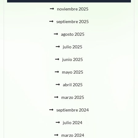
noviembre 2025
septiembre 2025
agosto 2025
julio 2025
junio 2025
mayo 2025
abril 2025
marzo 2025
septiembre 2024
julio 2024
marzo 2024