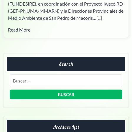
(FUNDESIRE), en coordinación con el Proyecto Iweco.RD
(GEF-PNUMA-MMARN) y la Direcciones Provinciales de
Medio Ambiente de San Pedro de Macoris…[...]
Read More
Search
Archives List