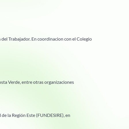
 del Trabajador. En coordinacion con el Colegio
sta Verde, entre otras organizaciones
al de la Región Este (FUNDESIRE), en