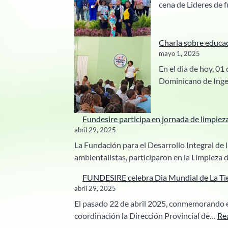
cena de Lideres de 
Charla sobre educa
mayo 1, 2025
En el dia de hoy, 01
Dominicano de Ing
Fundesire participa en jornada de limpiez
abril 29, 2025
La Fundación para el Desarrollo Integral de
ambientalistas, participaron en la Limpieza 
FUNDESIRE celebra Dia Mundial de La Tie
abril 29, 2025
El pasado 22 de abril 2025, conmemorando el
coordinación la Dirección Provincial de…
Re