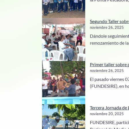
Segundo Taller sobr
noviembre 26, 2025
Dándole seguimiento 
remozamiento de la
Primer taller sobre 
noviembre 26, 2025
El pasado viernes 07
(FUNDESIRE), en hor
Tercera Jornada de 
noviembre 20, 2025
FUNDESIRE, particip