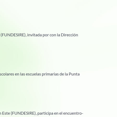
e (FUNDESIRE), invitada por con la Dirección
scolares en las escuelas primarias de la Punta
ón Este (FUNDESIRE), participa en el encuentro-