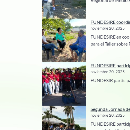
Regional de Medio A
FUNDESIRE coordina
noviembre 20, 2025
FUNDESIRE en coordi
para el Taller sobre
FUNDESIRE particip
noviembre 20, 2025
FUNDESIR participa 
Segunda Jornada de 
noviembre 20, 2025
FUNDESIRE particip