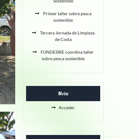
Sostenible
Primer taller sobre pesca
sostenible
Tercera Jornada de Limpieza
de Costa
FUNDESIRE coordina taller
sobre pesca sostenible
Meta
Acceder