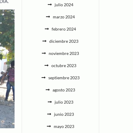
ODIA.
julio 2024
marzo 2024
febrero 2024
diciembre 2023
noviembre 2023
octubre 2023
septiembre 2023
agosto 2023
julio 2023
junio 2023
mayo 2023