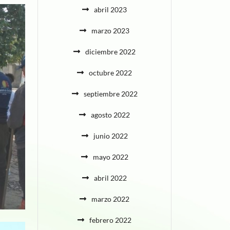
abril 2023
marzo 2023
diciembre 2022
octubre 2022
septiembre 2022
agosto 2022
junio 2022
mayo 2022
abril 2022
marzo 2022
febrero 2022