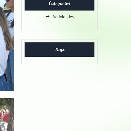
Categories
Actividades
Tags