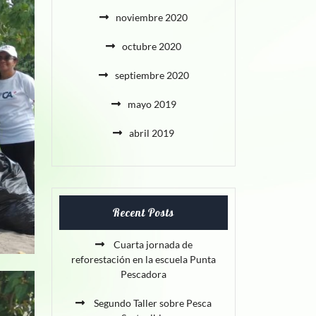
noviembre 2020
octubre 2020
septiembre 2020
mayo 2019
abril 2019
Recent Posts
Cuarta jornada de
reforestación en la escuela Punta
Pescadora
Segundo Taller sobre Pesca