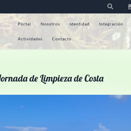
Portal
Nosotros
Identidad
Integración
Actividades
Contacto
ornada de Limpieza de Costa