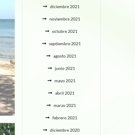
diciembre 2021
noviembre 2021
octubre 2021
septiembre 2021
agosto 2021
junio 2021
mayo 2021
abril 2021
marzo 2021
febrero 2021
diciembre 2020