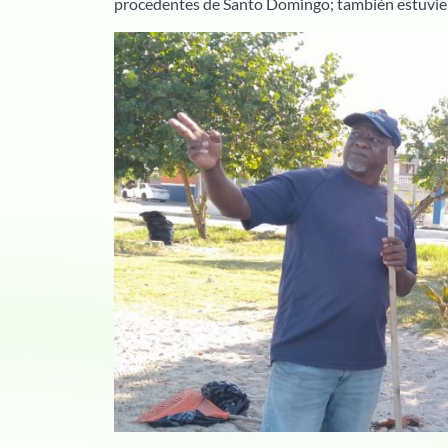
procedentes de Santo Domingo; también estuvier