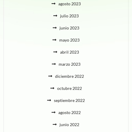
agosto 2023
julio 2023
junio 2023
mayo 2023
abril 2023
marzo 2023
diciembre 2022
octubre 2022
septiembre 2022
agosto 2022
junio 2022