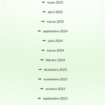
mayo 2025
abril 2025
marzo 2025
septiembre 2024
julio 2024
marzo 2024
febrero 2024
diciembre 2023
noviembre 2023
octubre 2023
septiembre 2023