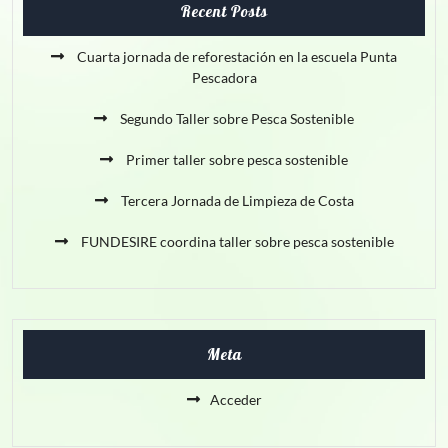
Recent Posts
Cuarta jornada de reforestación en la escuela Punta
Pescadora
Segundo Taller sobre Pesca Sostenible
Primer taller sobre pesca sostenible
Tercera Jornada de Limpieza de Costa
FUNDESIRE coordina taller sobre pesca sostenible
Meta
Acceder