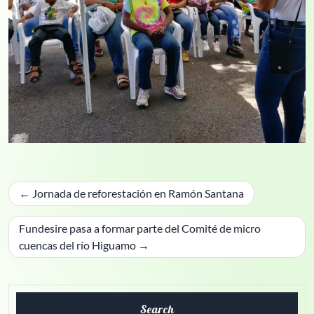
Navegación
Jornada de reforestación en Ramón Santana
de
entradas
Fundesire pasa a formar parte del Comité de micro
cuencas del río Higuamo
Search