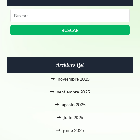
Archives List
noviembre 2025
septiembre 2025
agosto 2025
julio 2025
junio 2025