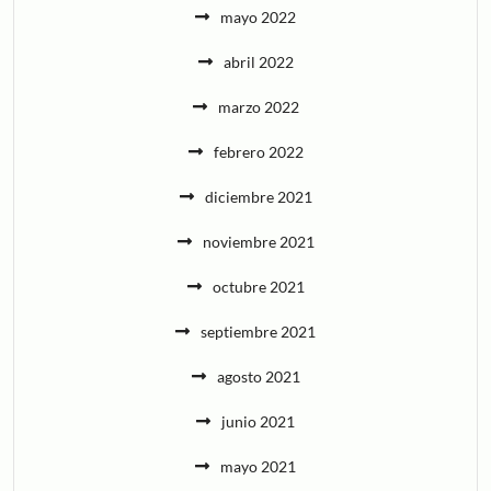
mayo 2022
abril 2022
marzo 2022
febrero 2022
diciembre 2021
noviembre 2021
octubre 2021
septiembre 2021
agosto 2021
junio 2021
mayo 2021