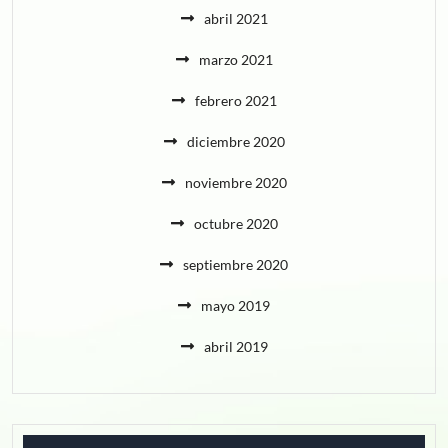
abril 2021
marzo 2021
febrero 2021
diciembre 2020
noviembre 2020
octubre 2020
septiembre 2020
mayo 2019
abril 2019