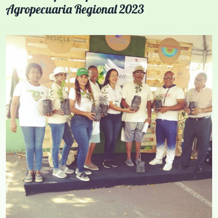
Agropecuaria Regional 2023