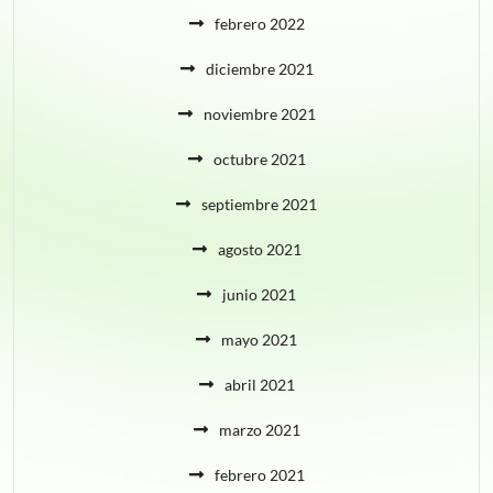
febrero 2022
diciembre 2021
noviembre 2021
octubre 2021
septiembre 2021
agosto 2021
junio 2021
mayo 2021
abril 2021
marzo 2021
febrero 2021