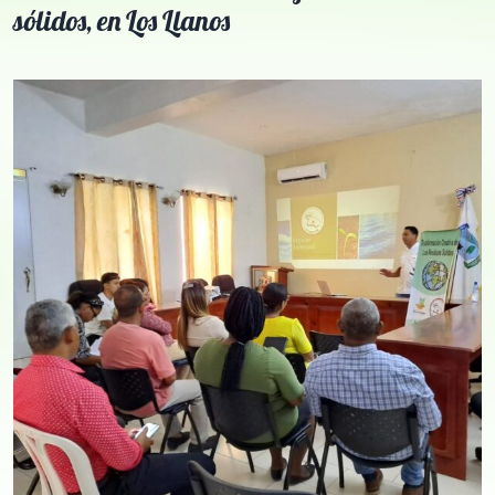
sólidos, en Los Llanos