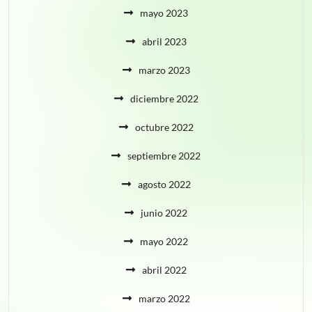
mayo 2023
abril 2023
marzo 2023
diciembre 2022
octubre 2022
septiembre 2022
agosto 2022
junio 2022
mayo 2022
abril 2022
marzo 2022