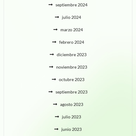
septiembre 2024
julio 2024
marzo 2024
febrero 2024
diciembre 2023
noviembre 2023
octubre 2023
septiembre 2023
agosto 2023
julio 2023
junio 2023