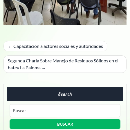
Navegación
Capacitación a actores sociales y autoridades
de
entradas
Segunda Charla Sobre Manejo de Residuos Sólidos en el
batey La Paloma
Search