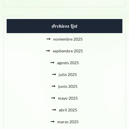
Archives List
noviembre 2025
septiembre 2025
agosto 2025
julio 2025
junio 2025
mayo 2025
abril 2025
marzo 2025