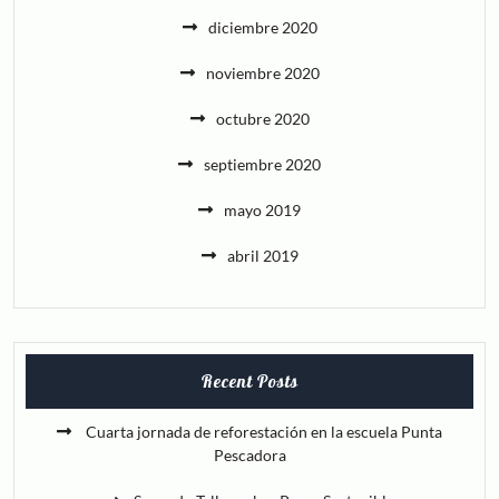
diciembre 2020
noviembre 2020
octubre 2020
septiembre 2020
mayo 2019
abril 2019
Recent Posts
Cuarta jornada de reforestación en la escuela Punta
Pescadora