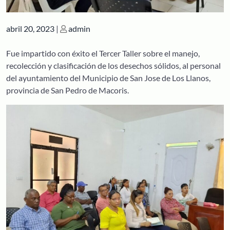
Publicado
Publicado
abril 20, 2023
|
admin
Fue impartido con éxito el Tercer Taller sobre el manejo,
recolección y clasificación de los desechos sólidos, al personal
del ayuntamiento del Municipio de San Jose de Los Llanos,
provincia de San Pedro de Macoris.