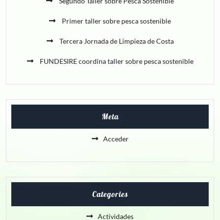
Segundo Taller sobre Pesca Sostenible
Primer taller sobre pesca sostenible
Tercera Jornada de Limpieza de Costa
FUNDESIRE coordina taller sobre pesca sostenible
Meta
Acceder
Categories
Actividades